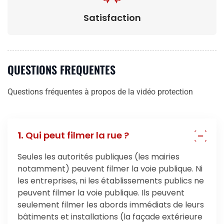
Satisfaction
QUESTIONS FREQUENTES
Questions fréquentes à propos de la vidéo protection
1.
Qui peut filmer la rue ?
Seules les autorités publiques (les mairies
notamment) peuvent filmer la voie publique. Ni
les entreprises, ni les établissements publics ne
peuvent filmer la voie publique. Ils peuvent
seulement filmer les abords immédiats de leurs
bâtiments et installations (la façade extérieure