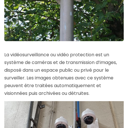
La vidéosurveillance ou vidéo protection est un
système de caméras et de transmission d’images,
disposé dans un espace public ou privé pour le
surveiller. Les images obtenues avec ce système
peuvent être traitées automatiquement et
visionnées puis archivées ou détruites.