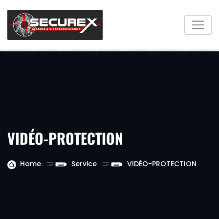
VIDÉO-PROTECTION
Home
Service
VIDÉO-PROTECTION