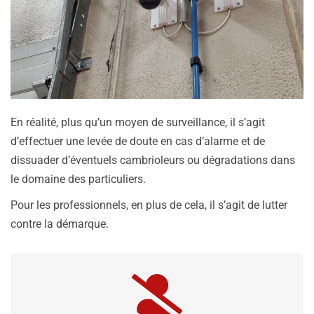
En réalité, plus qu’un moyen de surveillance, il s’agit
d’effectuer une levée de doute en cas d’alarme et de
dissuader d’éventuels cambrioleurs ou dégradations dans
le domaine des particuliers.
Pour les professionnels, en plus de cela, il s’agit de lutter
contre la démarque.