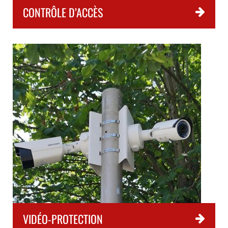
CONTRÔLE D’ACCÈS
VIDÉO-PROTECTION