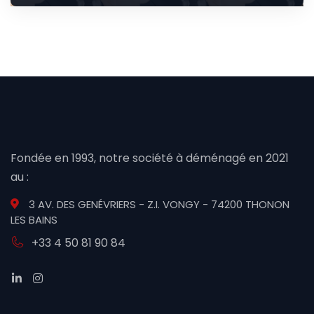
Fondée en 1993, notre société à déménagé en 2021
au :
3 AV. DES GENÉVRIERS - Z.I. VONGY - 74200 THONON
LES BAINS
+33 4 50 81 90 84