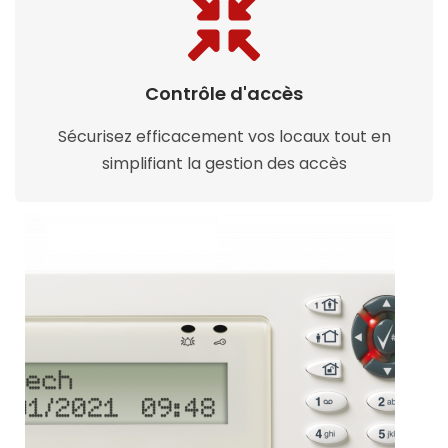
Contrôle d'accès
Sécurisez efficacement vos locaux tout en
simplifiant la gestion des accès