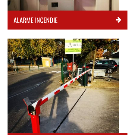
ALARME INCENDIE