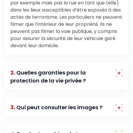
par exemple mais pas la rue en tant que telle)
dans les lieux susceptibles d’être exposés à des
actes de terrorisme. Les particuliers ne peuvent
filmer que l’intérieur de leur propriété. Ils ne
peuvent pas filmer la voie publique, y compris
pour assurer la sécurité de leur véhicule garé
devant leur domicile.
2.
Quelles garanties pour la
protection de la vie privée ?
3.
Qui peut consulter les images ?