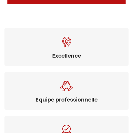
Excellence
Equipe professionnelle