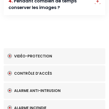
4.
Pendant combien de temps
conserver les images ?
VIDÉO-PROTECTION
CONTRÔLE D’ACCÈS
ALARME ANTI-INTRUSION
ALARME INCENDIE