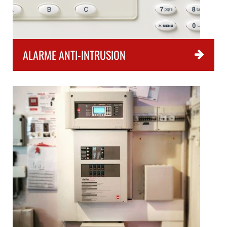
ALARME ANTI-INTRUSION