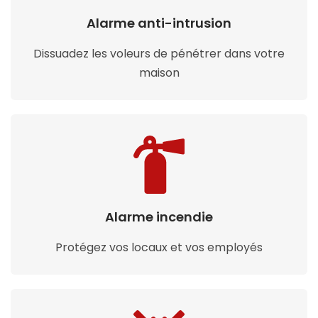
Alarme anti-intrusion
Dissuadez les voleurs de pénétrer dans votre
maison
Alarme incendie
Protégez vos locaux et vos employés