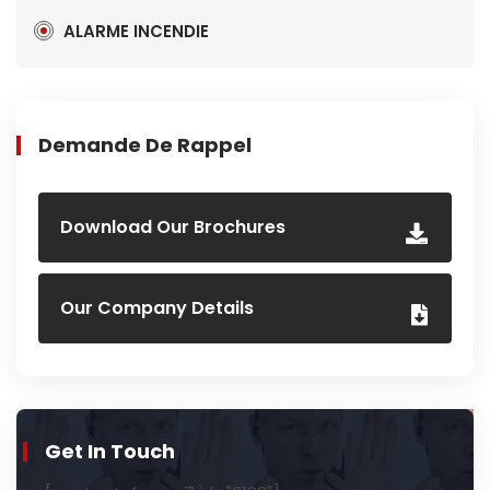
ALARME INCENDIE
Demande De Rappel
Download Our Brochures
Our Company Details
Get In Touch