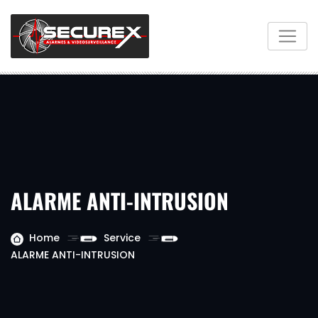
ALARME ANTI-INTRUSION
Home
Service
ALARME ANTI-INTRUSION