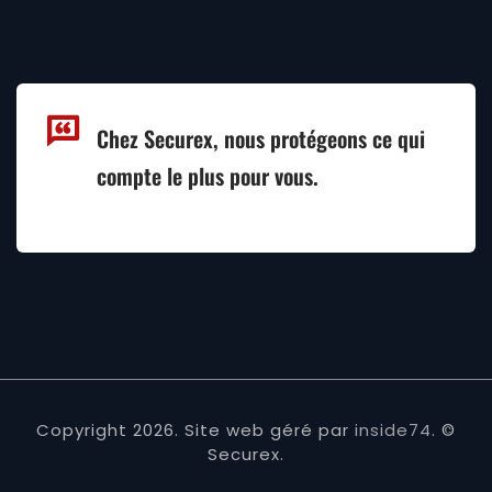
Chez Securex, nous protégeons ce qui
compte le plus pour vous.
Copyright 2026. Site web géré par
inside74
. ©
Securex.