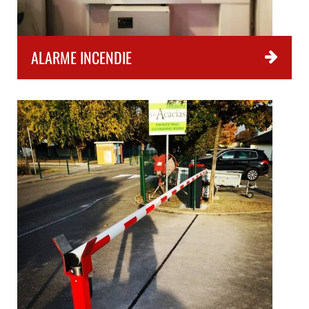
ALARME INCENDIE