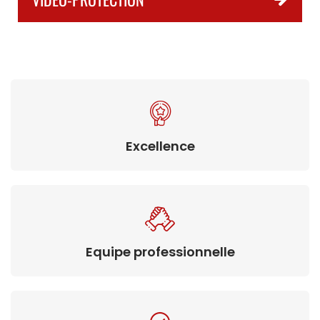
Excellence
Equipe professionnelle