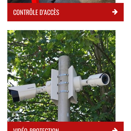
CONTRÔLE D’ACCÈS
VIDÉO-PROTECTION