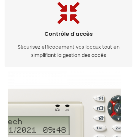
Contrôle d'accès
Sécurisez efficacement vos locaux tout en
simplifiant la gestion des accès