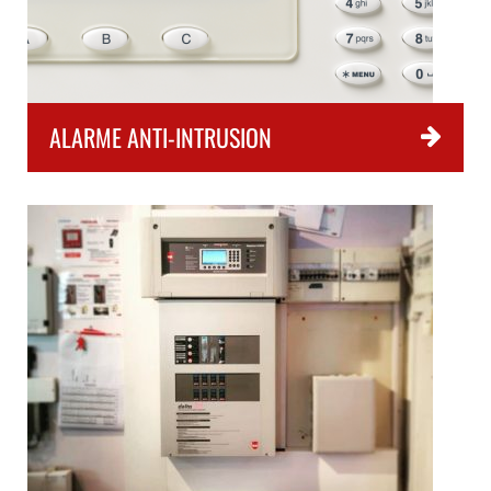
ALARME ANTI-INTRUSION