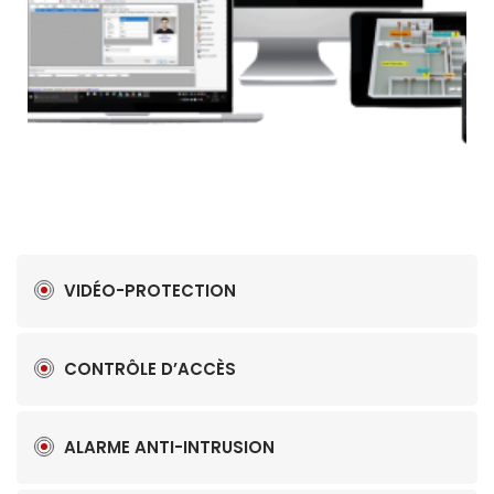
VIDÉO-PROTECTION
CONTRÔLE D’ACCÈS
ALARME ANTI-INTRUSION