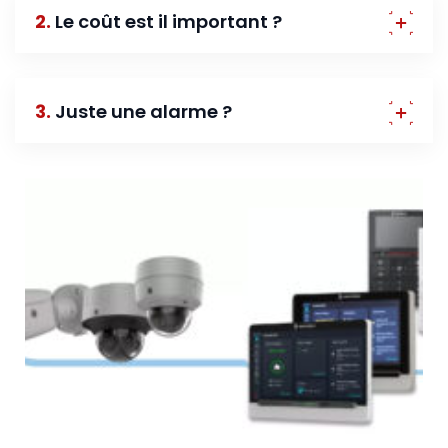
2.
Le coût est il important ?
3.
Juste une alarme ?