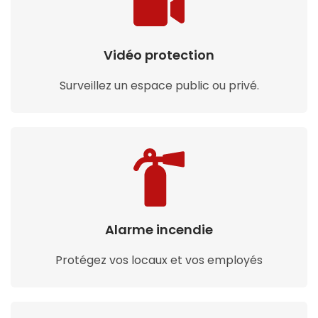
Vidéo protection
Surveillez un espace public ou privé.
Alarme incendie
Protégez vos locaux et vos employés