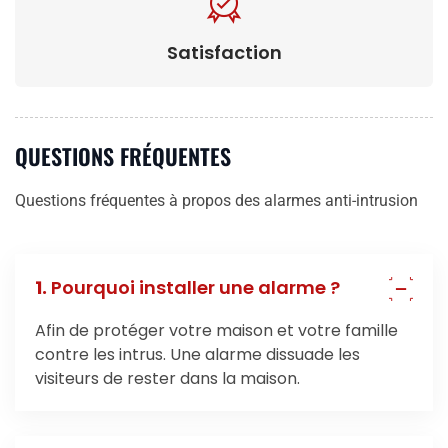
Satisfaction
QUESTIONS FRÉQUENTES
Questions fréquentes à propos des alarmes anti-intrusion
1.
Pourquoi installer une alarme ?
Afin de protéger votre maison et votre famille
contre les intrus. Une alarme dissuade les
visiteurs de rester dans la maison.