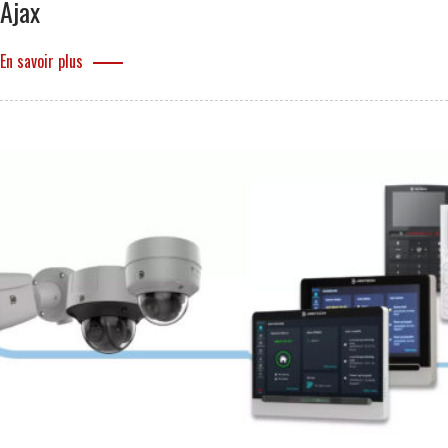
Ajax
En savoir plus