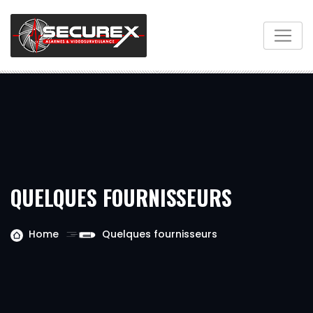
QUELQUES FOURNISSEURS
Home
Quelques fournisseurs