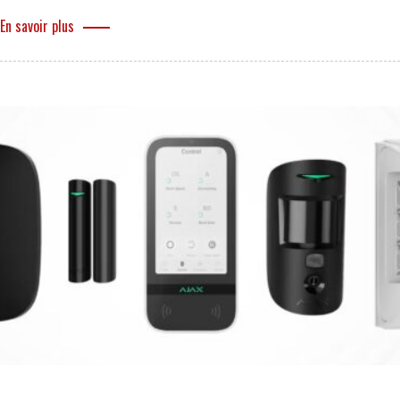
En savoir plus