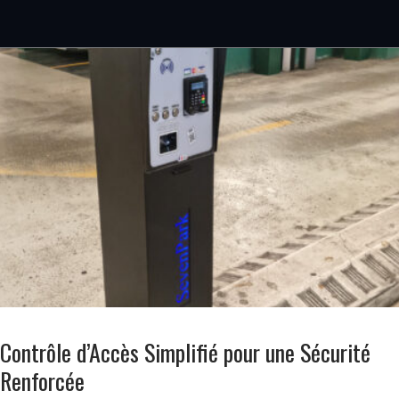
Contrôle d’Accès Simplifié pour une Sécurité
Renforcée