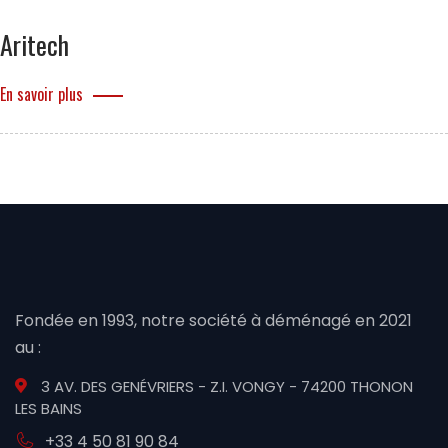
Aritech
En savoir plus
Fondée en 1993, notre société à déménagé en 2021
au :
3 AV. DES GENÉVRIERS - Z.I. VONGY - 74200 THONON
LES BAINS
+33 4 50 81 90 84