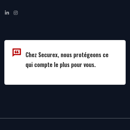
Chez Securex, nous protégeons ce
qui compte le plus pour vous.