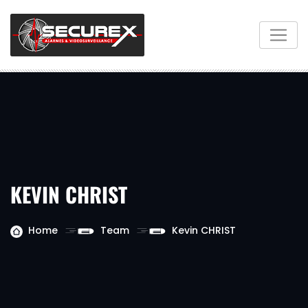
KEVIN CHRIST
Home
Team
Kevin CHRIST