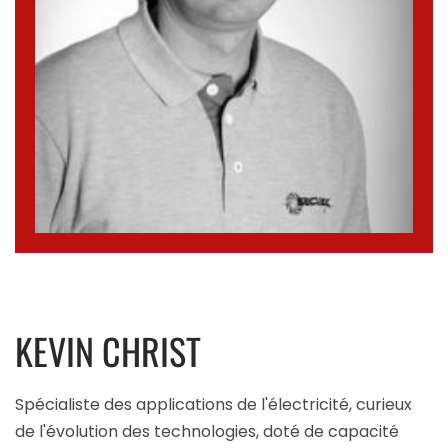
KEVIN CHRIST
Spécialiste des applications de l'électricité, curieux
de l'évolution des technologies, doté de capacité