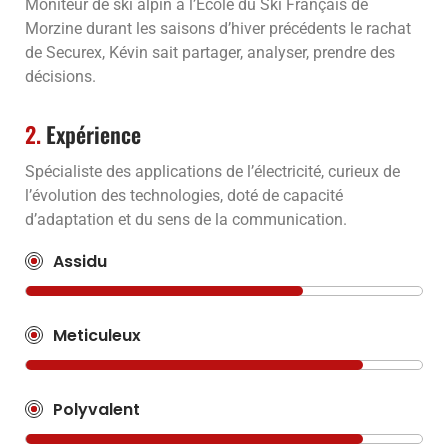
Moniteur de ski alpin à l’Ecole du Ski Français de
Morzine durant les saisons d’hiver précédents le rachat
de Securex, Kévin sait partager, analyser, prendre des
décisions.
2.
Expérience
Spécialiste des applications de l’électricité, curieux de
l’évolution des technologies, doté de capacité
d’adaptation et du sens de la communication.
Assidu
Meticuleux
Polyvalent