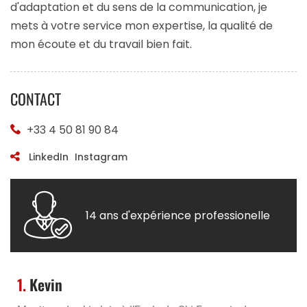
d'adaptation et du sens de la communication, je
mets à votre service mon expertise, la qualité de
mon écoute et du travail bien fait.
CONTACT
+33 4 50 81 90 84
LinkedIn
Instagram
14 ans d'expérience professionelle
1.
Kevin