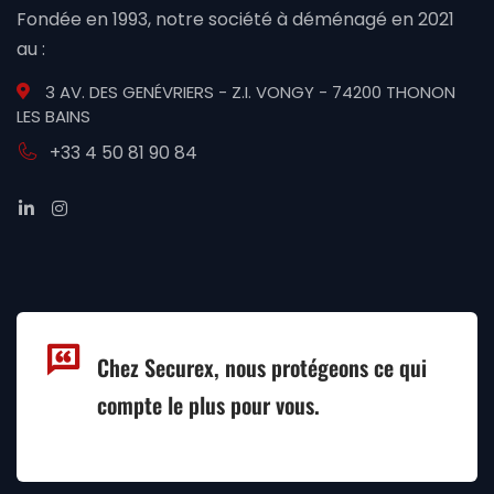
Fondée en 1993, notre société à déménagé en 2021
au :
3 AV. DES GENÉVRIERS - Z.I. VONGY - 74200 THONON
LES BAINS
+33 4 50 81 90 84
Chez Securex, nous protégeons ce qui
compte le plus pour vous.